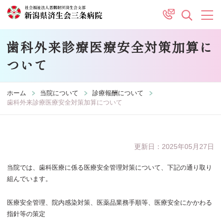
歯科外来診療医療安全対策加算に
ついて
ホーム
当院について
診療報酬について
歯科外来診療医療安全対策加算について
更新日：2025年05月27日
当院では、歯科医療に係る医療安全管理対策について、下記の通り取り
組んでいます。
医療安全管理、院内感染対策、医薬品業務手順等、医療安全にかかわる
指針等の策定