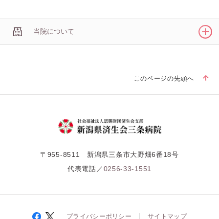
当院について
このページの先頭へ
〒955-8511 新潟県三条市大野畑6番18号
代表電話／
0256-33-1551
プライバシーポリシー
サイトマップ