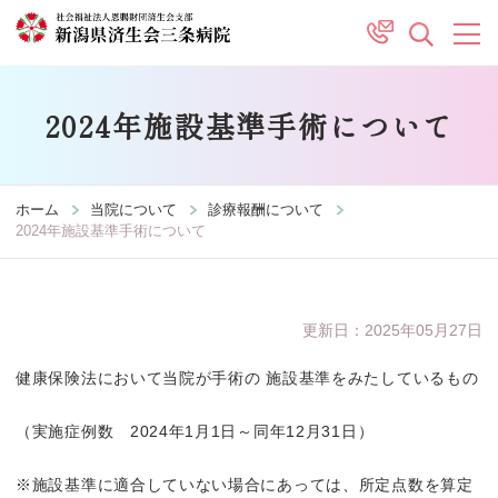
2024年施設基準手術について
ホーム
当院について
診療報酬について
2024年施設基準手術について
更新日：2025年05月27日
健康保険法において当院が手術の
施設基準をみたしているもの
（実施症例数 2024年1月1日～同年12月31日）
※施設基準に適合していない場合にあっては、所定点数を算定