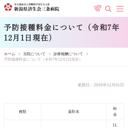
予防接種料金について（令和7年
12月1日現在）
ホーム
当院について
診療報酬について
予防接種料金について（令和7年12月1日現在）
更新日：2025年12月01日
料
種類
薬剤名
金
11,