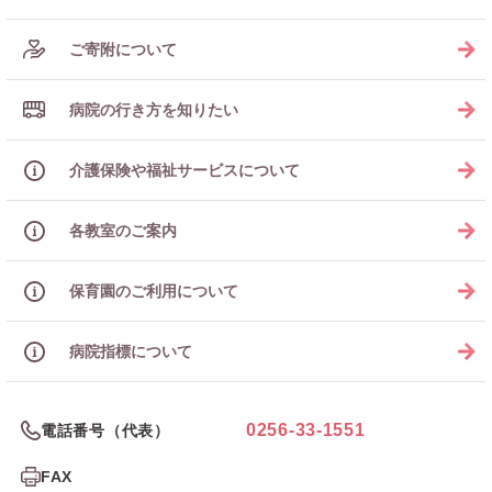
ご寄附について
病院の行き方を知りたい
介護保険や福祉サービスについて
各教室のご案内
保育園のご利用について
病院指標について
0256-33-1551
電話番号（代表）
FAX