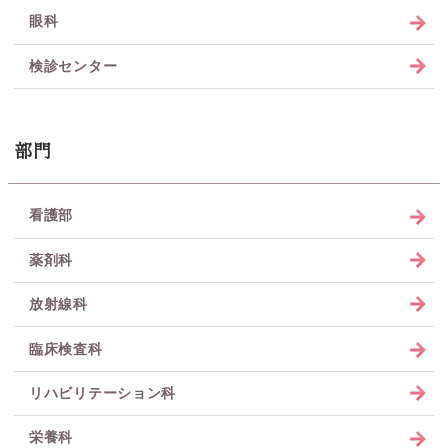
眼科
検診センター
部門
看護部
薬剤科
放射線科
臨床検査科
リハビリテーション科
栄養科