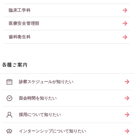
臨床工学科
医療安全管理部
歯科衛生科
各種ご案内
診察スケジュールが知りたい
面会時間を知りたい
採用について知りたい
インターンシップについて知りたい