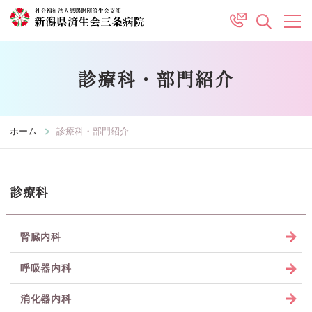
診療科・部門紹介
ホーム
診療科・部門紹介
診療科
腎臓内科
呼吸器内科
消化器内科