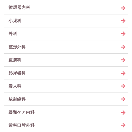
循環器内科
小児科
外科
整形外科
皮膚科
泌尿器科
婦人科
放射線科
緩和ケア内科
歯科口腔外科