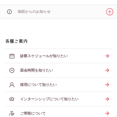
病院からのお知らせ
各種ご案内
診察スケジュールが知りたい
面会時間を知りたい
採用について知りたい
インターンシップについて知りたい
ご寄附について