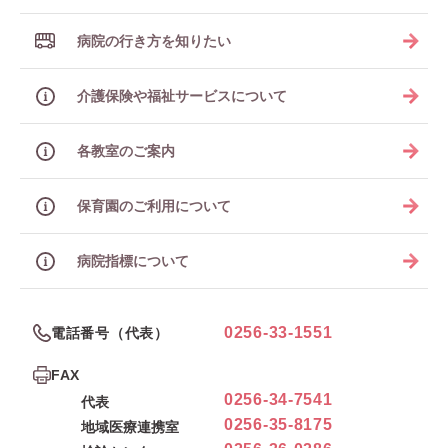
病院の行き方を知りたい
介護保険や福祉サービスについて
各教室のご案内
保育園のご利用について
病院指標について
0256-33-1551
電話番号（代表）
FAX
0256-34-7541
代表
0256-35-8175
地域医療連携室