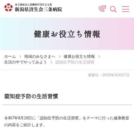
健康お役立ち情報
ホーム
地域のみなさまへ
健康お役立ち情報
生活の中でやってみよう
認知症予防の生活習慣
更新日：2025年10月27日
認知症予防の生活習慣
令和7年9月19日に「認知症予防の生活習慣」をテーマに行った健康教室
の内容をご紹介します。