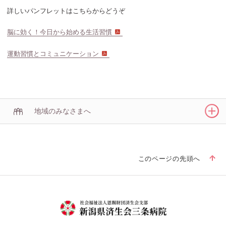
詳しいパンフレットはこちらからどうぞ
脳に効く！今日から始める生活習慣
運動習慣とコミュニケーション
地域のみなさまへ
このページの先頭へ