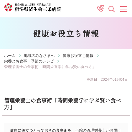
健康お役立ち情報
ホーム
地域のみなさまへ
健康お役立ち情報
栄養とお食事・季節のレシピ
管理栄養士の食事術「時間栄養学に学ぶ賢い食べ方」
更新日：2024年01月04日
管理栄養士の食事術「時間栄養学に学ぶ賢い食べ
方」
健康に役立つとっておきの食事術を、当院の管理栄養士がお届け