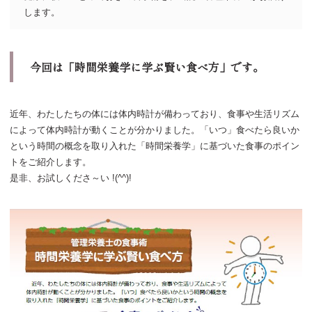
します。
今回は「時間栄養学に学ぶ賢い食べ方」です。
近年、わたしたちの体には体内時計が備わっており、食事や生活リズム
によって体内時計が動くことが分かりました。「いつ」食べたら良いか
という時間の概念を取り入れた「時間栄養学」に基づいた食事のポイン
トをご紹介します。
是非、お試しくださ～い !(^^)!