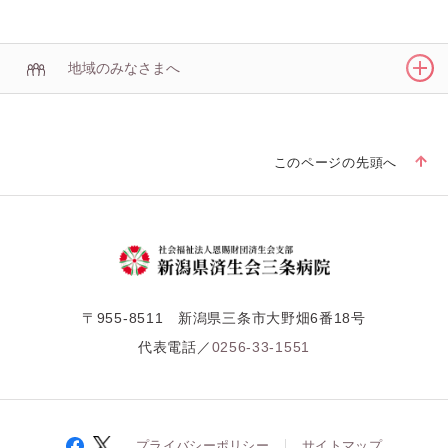
地域のみなさまへ
このページの先頭へ
〒955-8511 新潟県三条市大野畑6番18号
代表電話／
0256-33-1551
プライバシーポリシー
サイトマップ