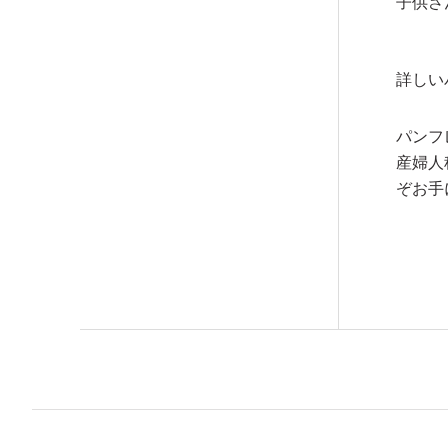
子供さ
詳しい
パンフ
産婦人
ぞお手