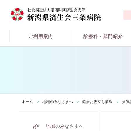
ご利用案内
診療科・部門紹介
ホーム
地域のみなさまへ
健康お役立ち情報
病気
地域のみなさまへ