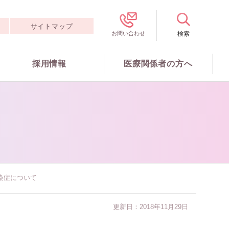
サイトマップ
採用情報
医療関係者の方へ
染症について
更新日：2018年11月29日