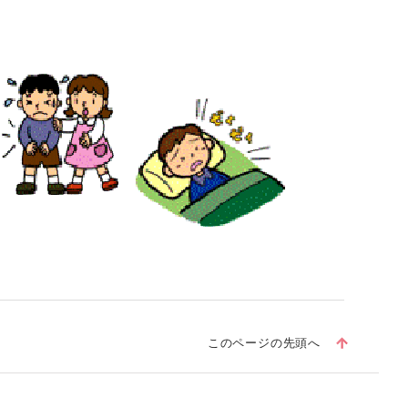
このページの先頭へ