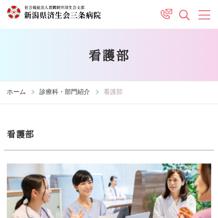
看護部
ホーム
診療科・部門紹介
看護部
看護部