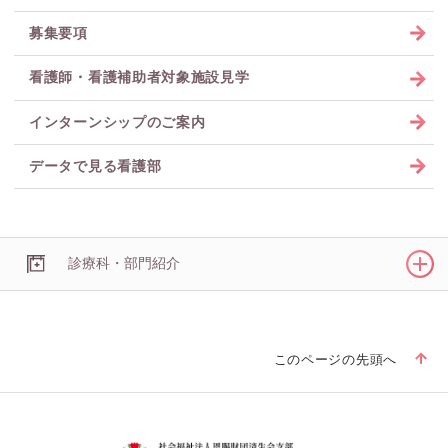
募集要項
看護師・看護補助者対象施設見学
インターンシップのご案内
データで見る看護部
診療科・部門紹介
このページの先頭へ