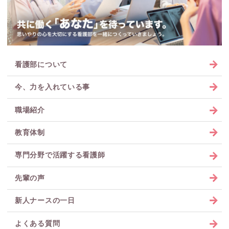
看護部について
今、力を入れている事
職場紹介
教育体制
専門分野で活躍する看護師
先輩の声
新人ナースの一日
よくある質問